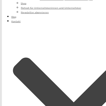
Shop
Portrait für Unternehmerinnen und Unternehmer
Newsletter abonnieren
Blog
Kontakt