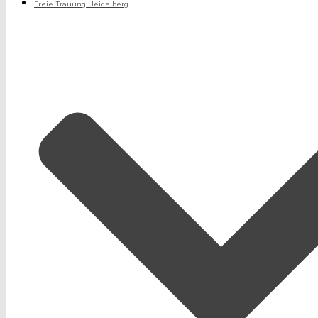
Freie Trauung Heidelberg