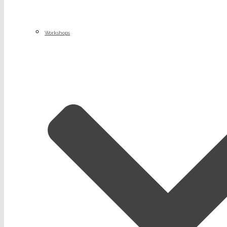
Workshops