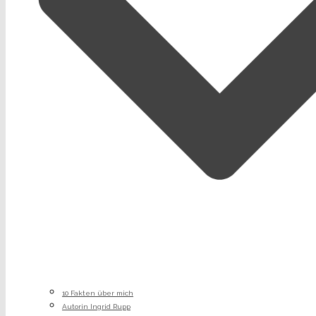
10 Fakten über mich
Autorin Ingrid Rupp