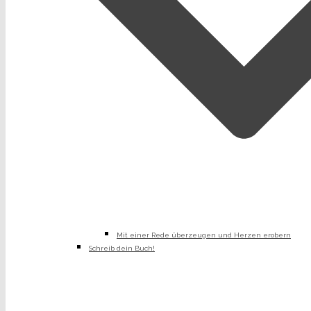
Mit einer Rede überzeugen und Herzen erobern
Schreib dein Buch!