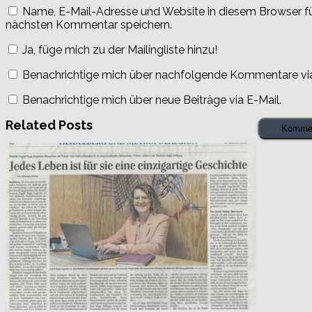
Name, E-Mail-Adresse und Website in diesem Browser f
nächsten Kommentar speichern.
Ja, füge mich zu der Mailingliste hinzu!
Benachrichtige mich über nachfolgende Kommentare via
Benachrichtige mich über neue Beiträge via E-Mail.
Related Posts