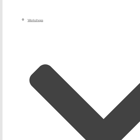
Workshops