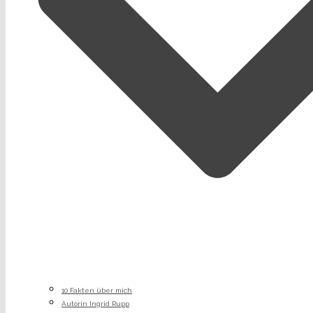
10 Fakten über mich
Autorin Ingrid Rupp