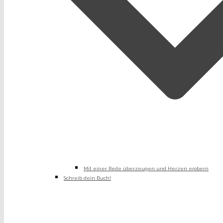
Mit einer Rede überzeugen und Herzen erobern
Schreib dein Buch!