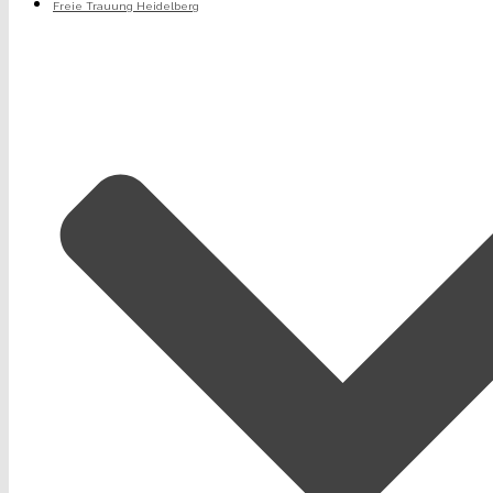
Freie Trauung Heidelberg