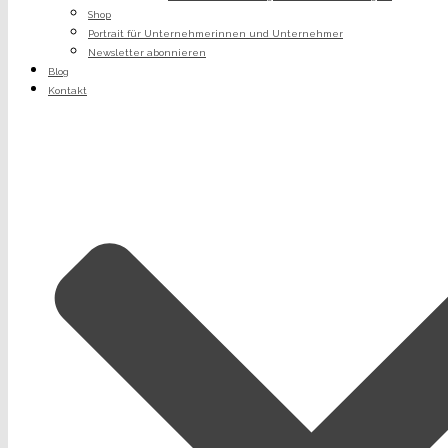
Shop
Portrait für Unternehmerinnen und Unternehmer
Newsletter abonnieren
Blog
Kontakt