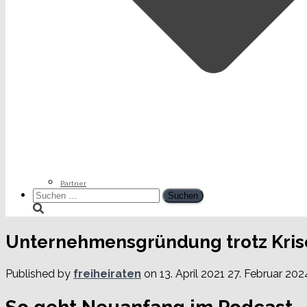
Partner
Suchen
nach:
Unternehmensgründung trotz Kris
Published by
freiheiraten
on
13. April 2021
27. Februar 202