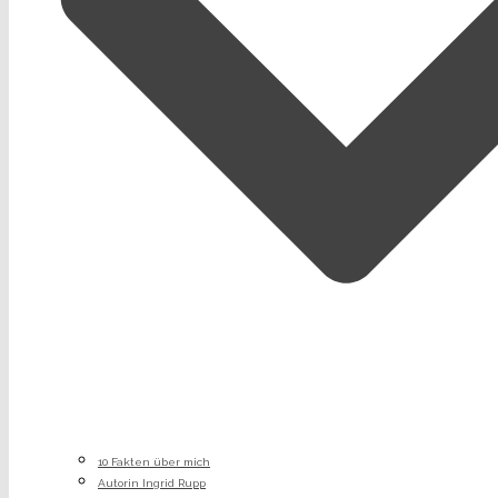
10 Fakten über mich
Autorin Ingrid Rupp