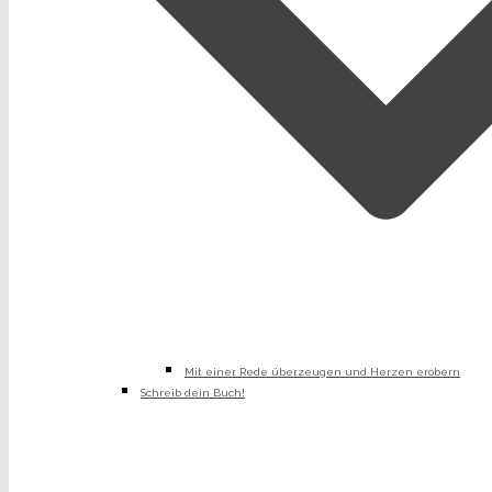
Mit einer Rede überzeugen und Herzen erobern
Schreib dein Buch!