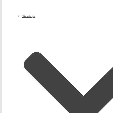
Workshops