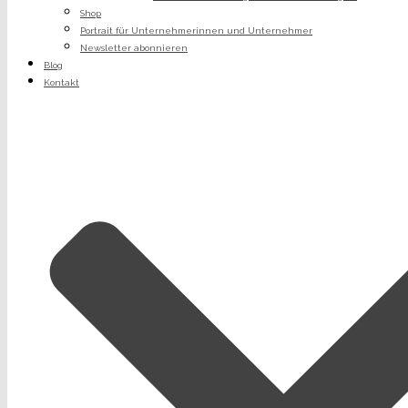
Shop
Portrait für Unternehmerinnen und Unternehmer
Newsletter abonnieren
Blog
Kontakt