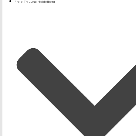
Freie Trauung Heidelberg