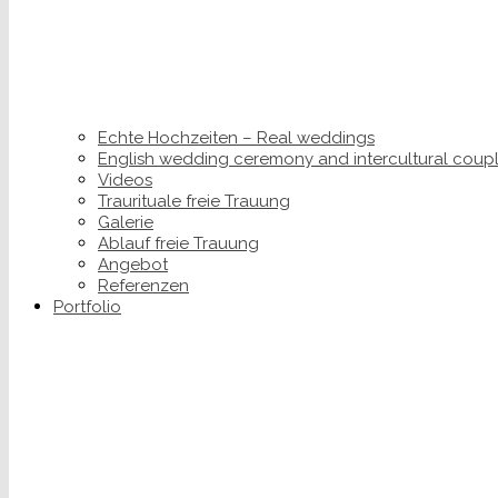
Echte Hochzeiten – Real weddings
English wedding ceremony and intercultural coup
Videos
Traurituale freie Trauung
Galerie
Ablauf freie Trauung
Angebot
Referenzen
Portfolio