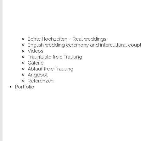
Echte Hochzeiten – Real weddings
English wedding ceremony and intercultural coup
Videos
Traurituale freie Trauung
Galerie
Ablauf freie Trauung
Angebot
Referenzen
Portfolio