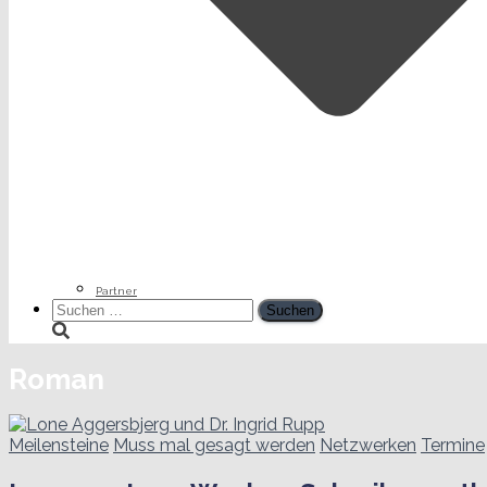
Partner
Suchen
nach:
Roman
Meilensteine
Muss mal gesagt werden
Netzwerken
Termine