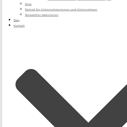
Shop
Portrait für Unternehmerinnen und Unternehmer
Newsletter abonnieren
Blog
Kontakt