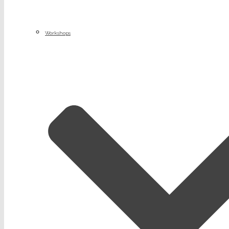
Workshops