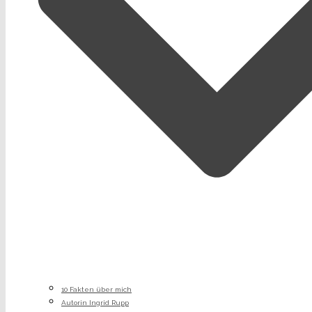
10 Fakten über mich
Autorin Ingrid Rupp