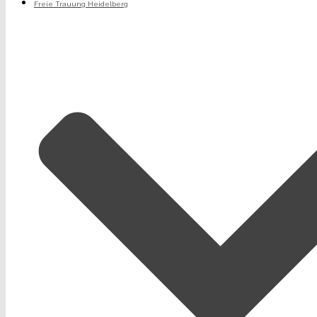
Freie Trauung Heidelberg