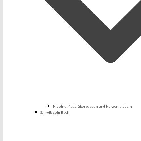
Mit einer Rede überzeugen und Herzen erobern
Schreib dein Buch!