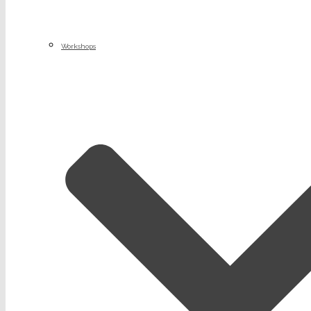
Workshops