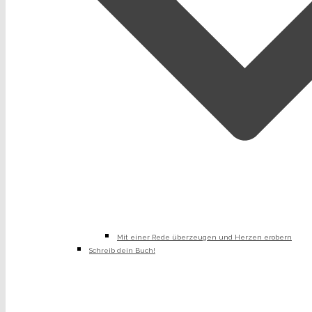
Mit einer Rede überzeugen und Herzen erobern
Schreib dein Buch!