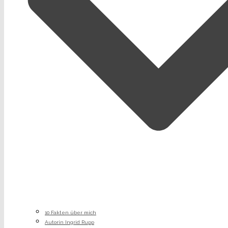
10 Fakten über mich
Autorin Ingrid Rupp