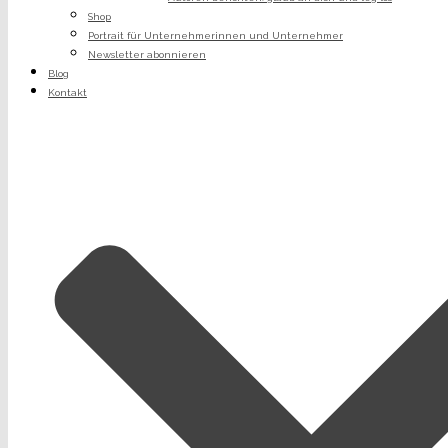
Shop
Portrait für Unternehmerinnen und Unternehmer
Newsletter abonnieren
Blog
Kontakt