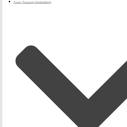
Freie Trauung Heidelberg