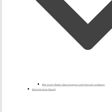
Mit einer Rede überzeugen und Herzen erobern
Schreib dein Buch!