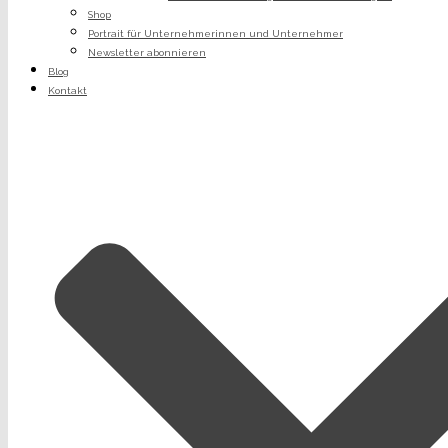
Shop
Portrait für Unternehmerinnen und Unternehmer
Newsletter abonnieren
Blog
Kontakt