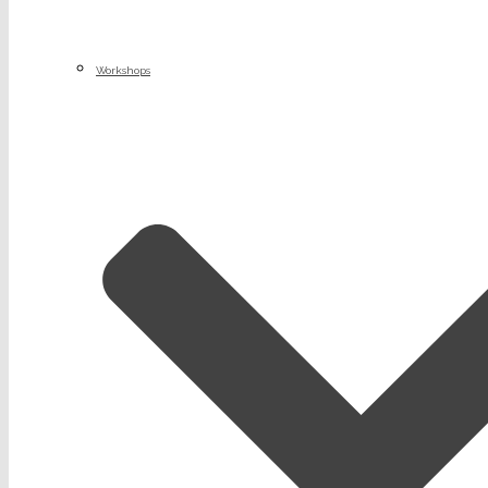
Workshops