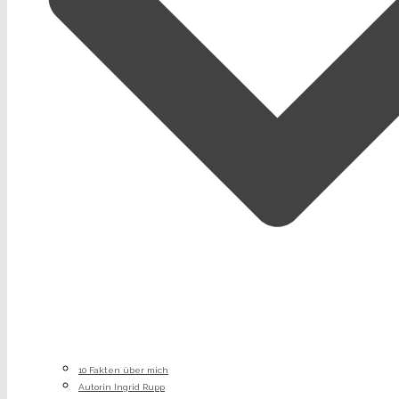
10 Fakten über mich
Autorin Ingrid Rupp