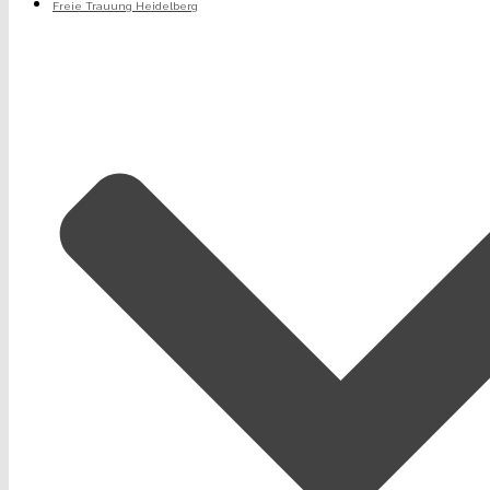
Freie Trauung Heidelberg