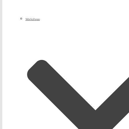
Workshops