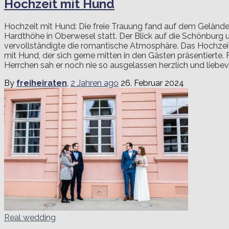
Hochzeit mit Hund
Hochzeit mit Hund: Die freie Trauung fand auf dem Gelände
Hardthöhe in Oberwesel statt. Der Blick auf die Schönburg 
vervollständigte die romantische Atmosphäre. Das Hochzeit
mit Hund, der sich gerne mitten in den Gästen präsentierte.
Herrchen sah er noch nie so ausgelassen herzlich und liebevol
By
freiheiraten
,
2 Jahren
ago
26. Februar 2024
Real wedding