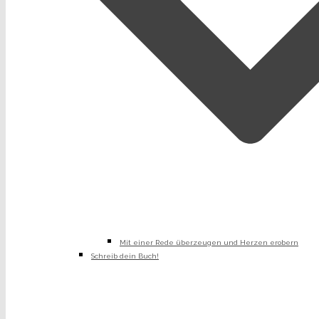
Mit einer Rede überzeugen und Herzen erobern
Schreib dein Buch!