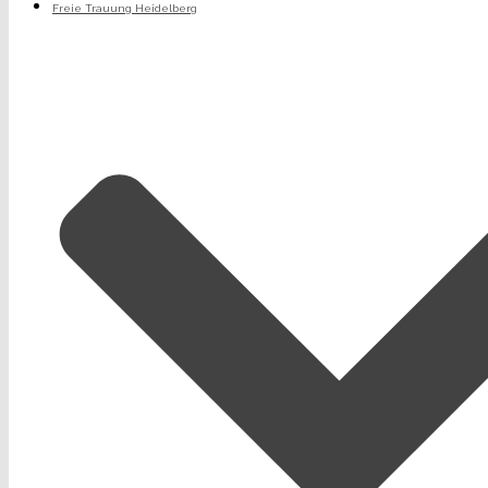
Freie Trauung Heidelberg