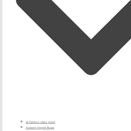
10 Fakten über mich
Autorin Ingrid Rupp