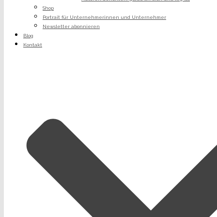
Shop
Portrait für Unternehmerinnen und Unternehmer
Newsletter abonnieren
Blog
Kontakt