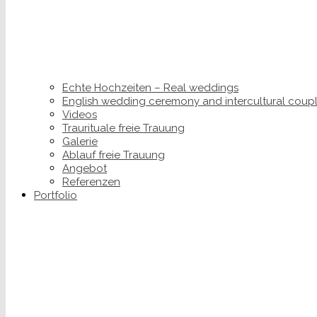
Echte Hochzeiten – Real weddings
English wedding ceremony and intercultural coup
Videos
Traurituale freie Trauung
Galerie
Ablauf freie Trauung
Angebot
Referenzen
Portfolio