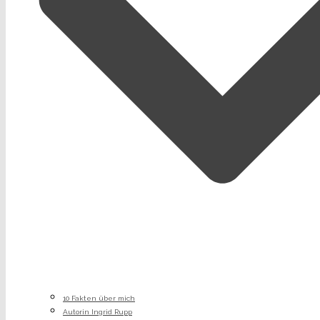
10 Fakten über mich
Autorin Ingrid Rupp