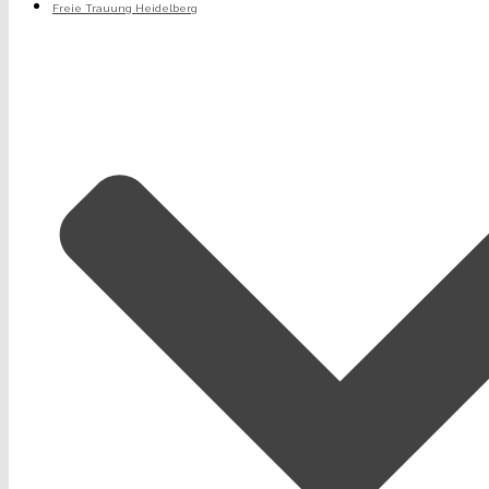
Freie Trauung Heidelberg