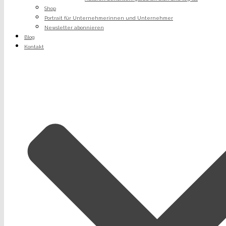
Shop
Portrait für Unternehmerinnen und Unternehmer
Newsletter abonnieren
Blog
Kontakt