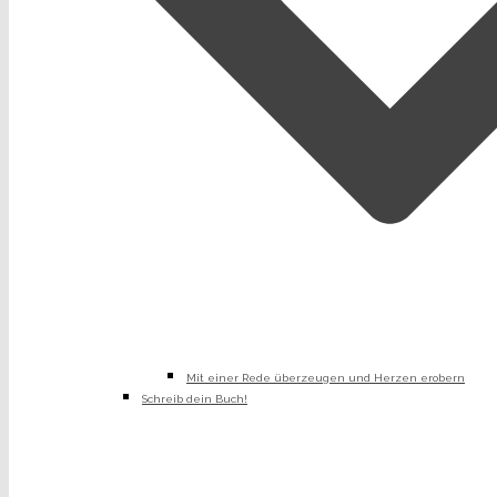
Mit einer Rede überzeugen und Herzen erobern
Schreib dein Buch!