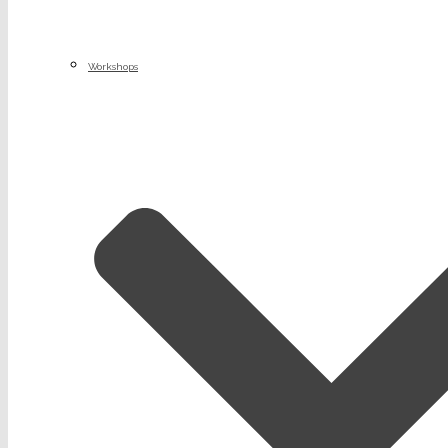
Workshops