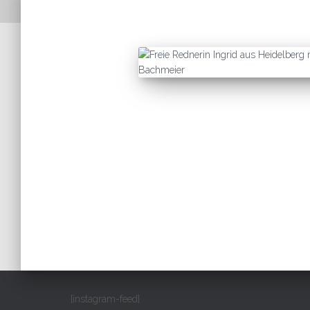
[instagram-feed]