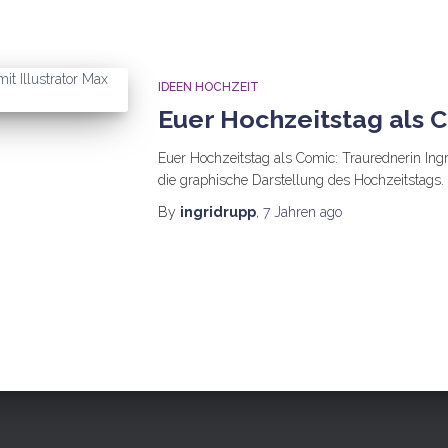
IDEEN HOCHZEIT
Euer Hochzeitstag als 
Euer Hochzeitstag als Comic: Traurednerin Ingri
die graphische Darstellung des Hochzeitstags.
By
ingridrupp
,
7 Jahren
ago