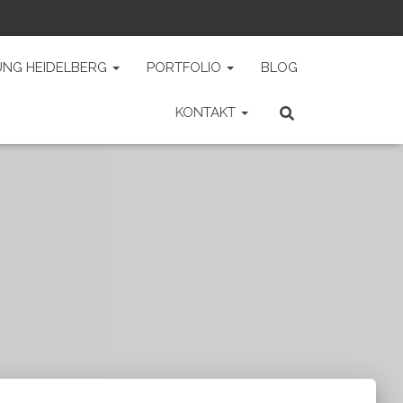
UNG HEIDELBERG
PORTFOLIO
BLOG
KONTAKT