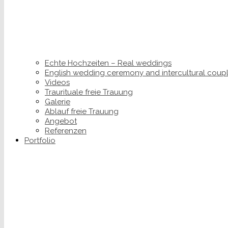
Echte Hochzeiten – Real weddings
English wedding ceremony and intercultural coup
Videos
Traurituale freie Trauung
Galerie
Ablauf freie Trauung
Angebot
Referenzen
Portfolio