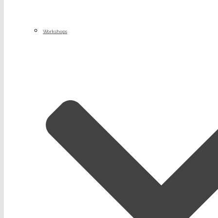
Workshops