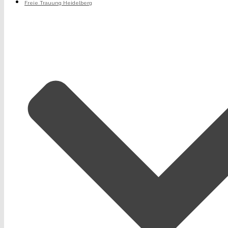
Freie Trauung Heidelberg