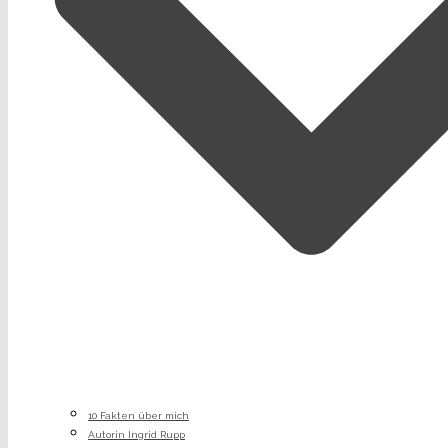
10 Fakten über mich
Autorin Ingrid Rupp