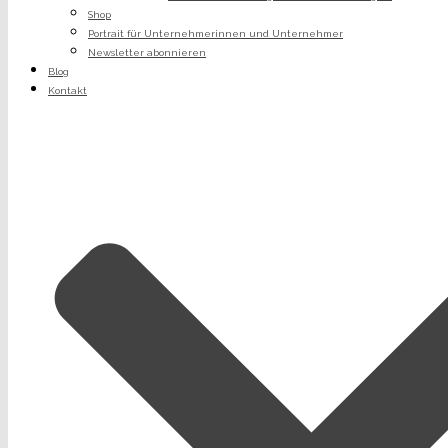
Shop
Portrait für Unternehmerinnen und Unternehmer
Newsletter abonnieren
Blog
Kontakt