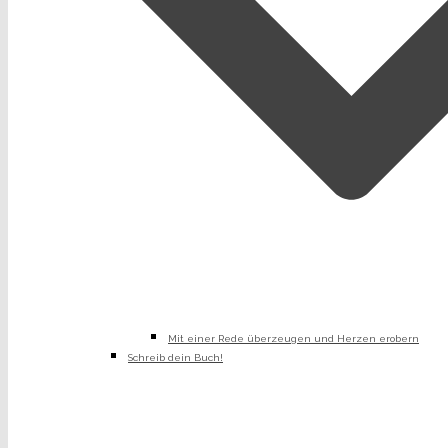
Mit einer Rede überzeugen und Herzen erobern
Schreib dein Buch!